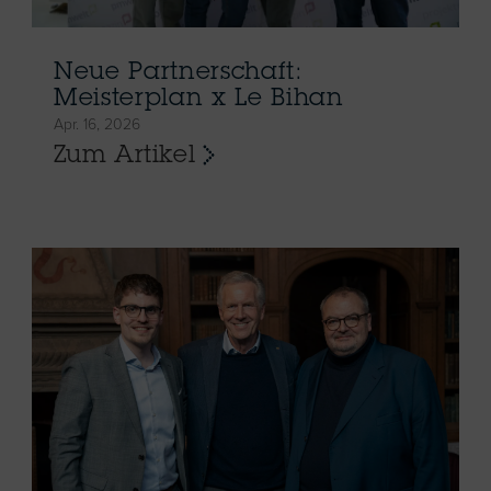
Neue Partnerschaft:
Meisterplan x Le Bihan
Apr. 16, 2026
Zum Artikel