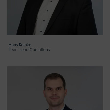
Hans Reinke
Team Lead Operations