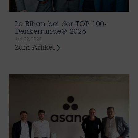
Le Bihan bei der TOP 100-
Denkerrunde® 2026
Jan. 22, 2026
Zum Artikel