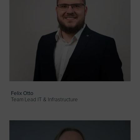
Felix Otto
Team Lead IT & Infrastructure