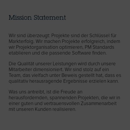
Mission Statement
Wir sind überzeugt: Projekte sind der Schlüssel für
Markterfolg. Wir machen Projekte erfolgreich, indem
wir Projektorganisation optimieren, PM Standards
etablieren und die passende Software finden.
Die Qualität unserer Leistungen wird durch unsere
Mitarbeiter dimensioniert. Wir sind stolz auf ein
Team, das vielfach unter Beweis gestellt hat, dass es
qualitativ herausragende Ergebnisse erzielen kann.
Was uns antreibt, ist die Freude an
herausfordernden, spannenden Projekten, die wir in
einer guten und vertrauensvollen Zusammenarbeit
mit unseren Kunden realisieren.