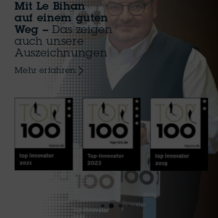
Mit Le Bihan
auf einem guten
Weg
–
Das zeigen
auch unsere
Auszeichnungen
Mehr erfahren