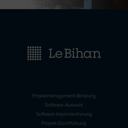
Projektmanagement-Beratung
Software-Auswahl
Software-Implementierung
Projekt-Durchführung