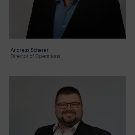
Andreas Scherer
Director of Operations