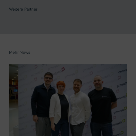
Weitere Partner
Mehr News