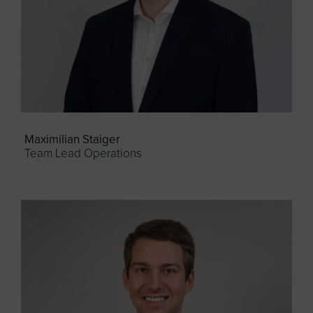
Maximilian Staiger
Team Lead Operations