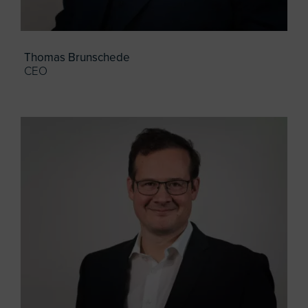
Thomas Brunschede
CEO