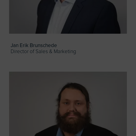
Jan Erik Brunschede
Director of Sales & Marketing