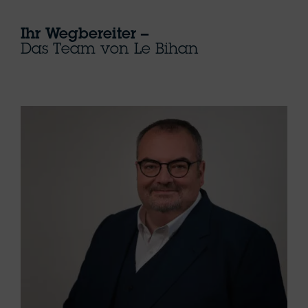
Ihr Wegbereiter –
Das Team von Le Bihan