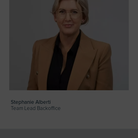
Stephanie Alberti
Team Lead Backoffice