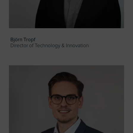
Björn Tropf
Director of Technology & Innovation