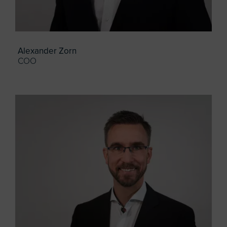
Alexander Zorn
COO