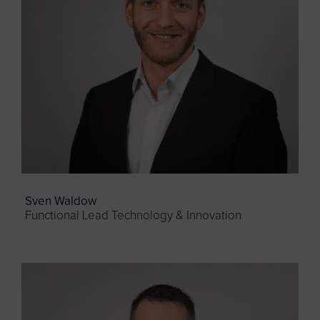
Sven Waldow
Functional Lead Technology & Innovation