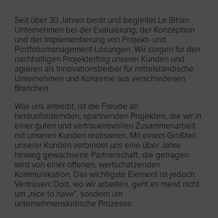
Seit über 30 Jahren berät und begleitet Le Bihan
Unternehmen bei der Evaluierung, der Konzeption
und der Implementierung von Projekt- und
Portfoliomanagement-Lösungen. Wir sorgen für den
nachhaltigen Projekterfolg unserer Kunden und
agieren als Innovationstreiber für mittelständische
Unternehmen und Konzerne aus verschiedenen
Branchen.
Was uns antreibt, ist die Freude an
herausfordernden, spannenden Projekten, die wir in
einer guten und vertrauensvollen Zusammenarbeit
mit unseren Kunden realisieren. Mit einem Großteil
unserer Kunden verbindet uns eine über Jahre
hinweg gewachsene Partnerschaft, die getragen
wird von einer offenen, wertschätzenden
Kommunikation. Das wichtigste Element ist jedoch
Vertrauen: Dort, wo wir arbeiten, geht es meist nicht
um „nice to have“, sondern um
unternehmenskritische Prozesse.