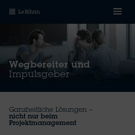
Wegbereiter und
Impulsgeber
Ganzheitliche Lösungen –
nicht nur beim
Projektmanagement