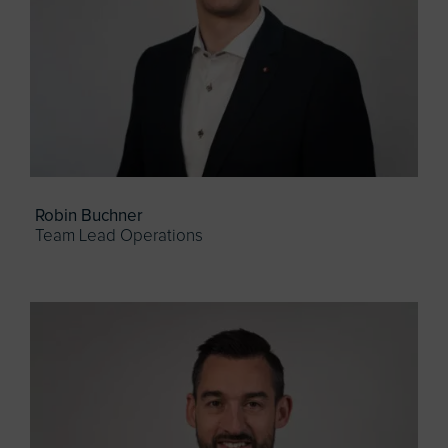
Robin Buchner
Team Lead Operations