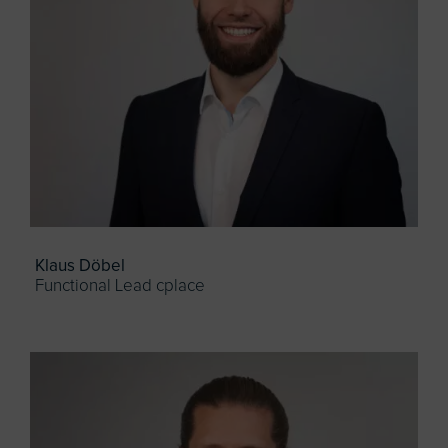
Klaus Döbel
Functional Lead cplace