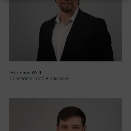
Hermann Wolf
Functional Lead Planisware