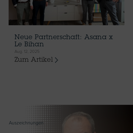
Neue Partnerschaft: Asana x
Le Bihan
Aug. 12, 2025
Zum Artikel
Auszeichnungen