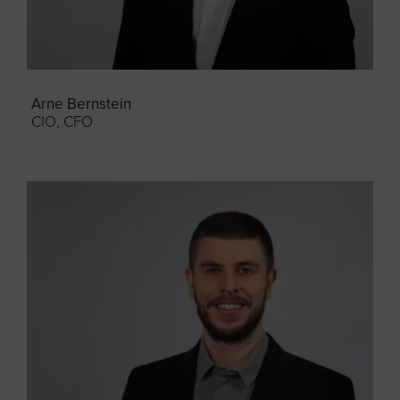
Arne Bernstein
CIO, CFO