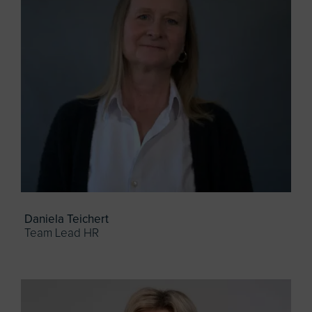
Daniela Teichert
Team Lead HR