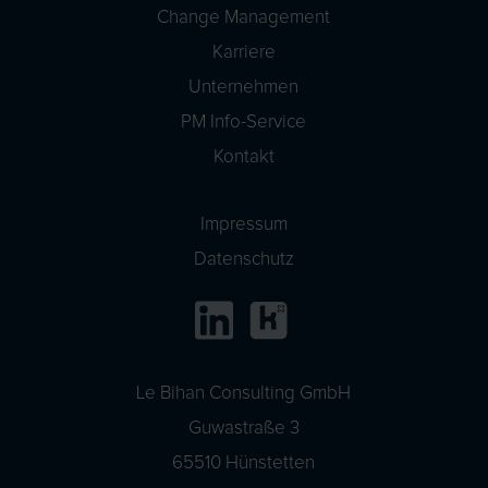
Change Management
Karriere
Unternehmen
PM Info-Service
Kontakt
Impressum
Datenschutz
Le Bihan Consulting GmbH
Guwastraße 3
65510 Hünstetten