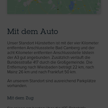
Mit dem Auto
Unser Standort Hünstetten ist mit der vier Kilometer
entfernten Anschlussstelle Bad Camberg und der
acht Kilometer entfernten Anschlussstelle Idstein
der A3 gut angebunden. Zusätzlich verläuft die
Bundesstraße 417 durch die Großgemeinde. Die
Entfernung nach Wiesbaden beträgt 22 km, nach
Mainz 26 km und nach Frankfurt 50 km.
An unserem Standort sind ausreichend Parkplätze
vorhanden.
Mit dem Zug