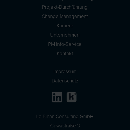
Projekt-Durchführung
Change Management
Karriere
Unternehmen
PM Info-Service
Kontakt
Impressum
Datenschutz
Le Bihan Consulting GmbH
Guwastraße 3