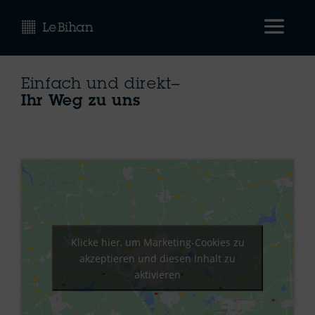
Einfach und direkt–
Ihr Weg zu uns
Klicke hier, um Marketing-Cookies zu
akzeptieren und diesen Inhalt zu
aktivieren