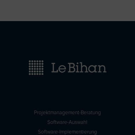
Projektmanagement-Beratung
Software-Auswahl
Software-Implementierung