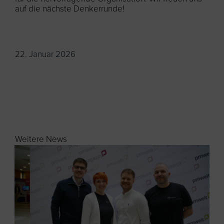
auf die nächste Denkerrunde!
22. Januar 2026
Weitere News