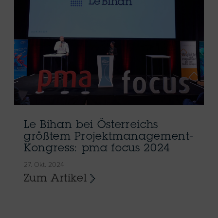
Le Bihan bei Österreichs
größtem Projektmanagement-
Kongress: pma focus 2024
27. Okt. 2024
Zum Artikel