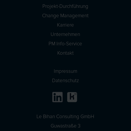
Projekt-Durchführung
Change Management
Karriere
Unternehmen
PM Info-Service
Kontakt
Impressum
Datenschutz
Le Bihan Consulting GmbH
Guwastraße 3