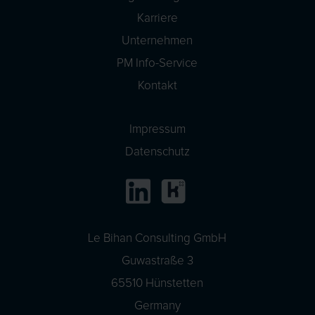
Karriere
Unternehmen
PM Info-Service
Kontakt
Impressum
Datenschutz
Le Bihan Consulting GmbH
Guwastraße 3
65510 Hünstetten
Germany