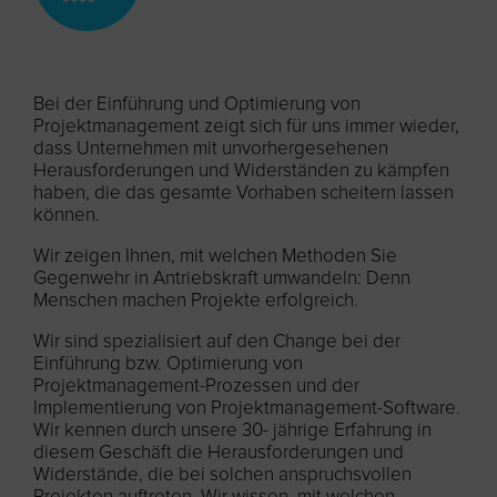
Bei der Einführung und Optimierung von
Projektmanagement zeigt sich für uns immer wieder,
dass Unternehmen mit unvorhergesehenen
Herausforderungen und Widerständen zu kämpfen
haben, die das gesamte Vorhaben scheitern lassen
können.
Wir zeigen Ihnen, mit welchen Methoden Sie
Gegenwehr in Antriebskraft umwandeln: Denn
Menschen machen Projekte erfolgreich.
Wir sind spezialisiert auf den Change bei der
Einführung bzw. Optimierung von
Projektmanagement-Prozessen und der
Implementierung von Projektmanagement-Software.
Wir kennen durch unsere 30- jährige Erfahrung in
diesem Geschäft die Herausforderungen und
Widerstände, die bei solchen anspruchsvollen