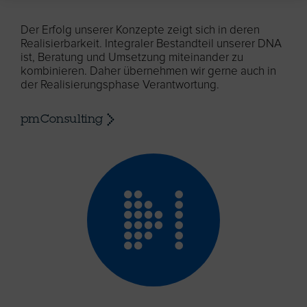
Der Erfolg unserer Konzepte zeigt sich in deren
Realisierbarkeit. Integraler Bestandteil unserer DNA
ist, Beratung und Umsetzung miteinander zu
kombinieren. Daher übernehmen wir gerne auch in
der Realisierungsphase Verantwortung.
pmConsulting