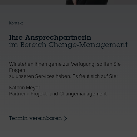
Kontakt
Ihre Ansprechpartnerin
im Bereich Change-Management
Wir stehen Ihnen gerne zur Verfügung, sollten Sie
Fragen
zu unseren Services haben. Es freut sich auf Sie:
Kathrin Meyer
Partnerin Projekt- und Changemanagement
Termin vereinbaren