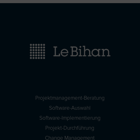
Projektmanagement-Beratung
Software-Auswahl
Software-Implementierung
Projekt-Durchführung
Change Management