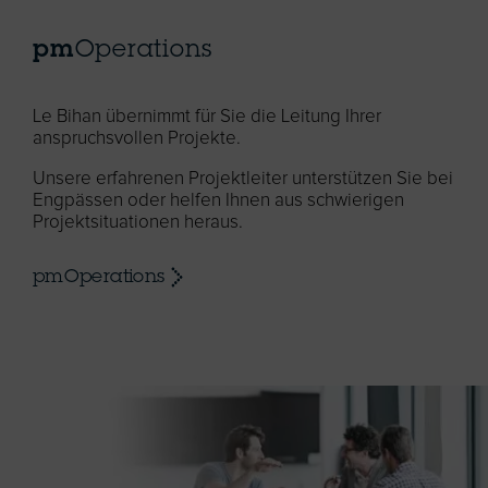
pm
Operations
Le Bihan übernimmt für Sie die Leitung Ihrer
anspruchsvollen Projekte.
Unsere erfahrenen Projektleiter unterstützen Sie bei
Engpässen oder helfen Ihnen aus schwierigen
Projektsituationen heraus.
pmOperations