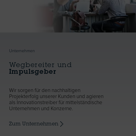
Unternehmen
Wegbereiter und
Impulsgeber
Wir sorgen für den nachhaltigen
Projekterfolg unserer Kunden und agieren
als Innovationstreiber für mittelständische
Unternehmen und Konzerne.
Zum Unternehmen