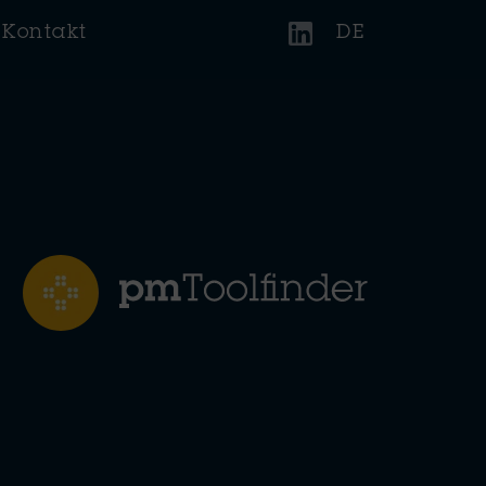
Kontakt
DE