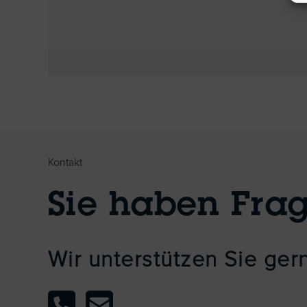
Kontakt
Sie haben Fra
Wir unterstützen Sie ge