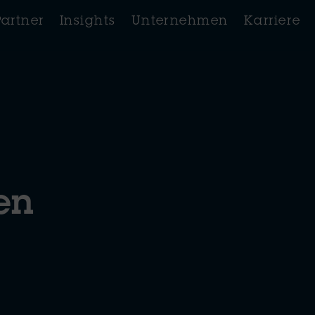
Partner
Insights
Unternehmen
Karriere
ren