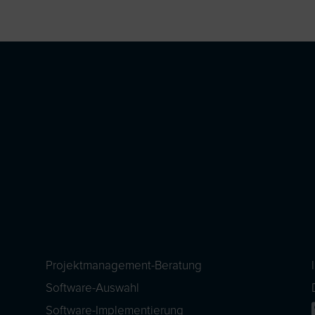
Projektmanagement-Beratung
Software-Auswahl
Software-Implementierung