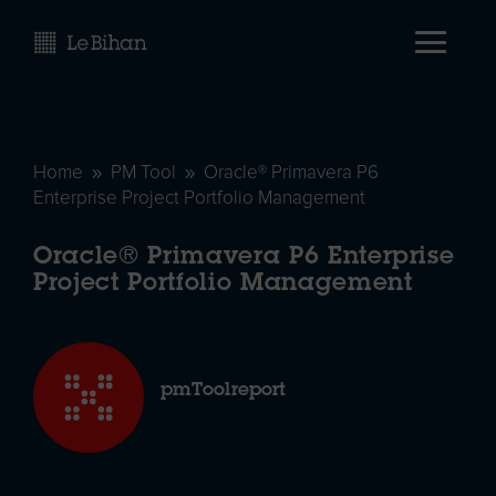
Home
PM Tool
Oracle® Primavera P6
9
9
Enterprise Project Portfolio Management
Oracle® Primavera P6 Enterprise
Project Portfolio Management
pmToolreport