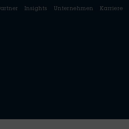
Partner
Insights
Unternehmen
Karriere