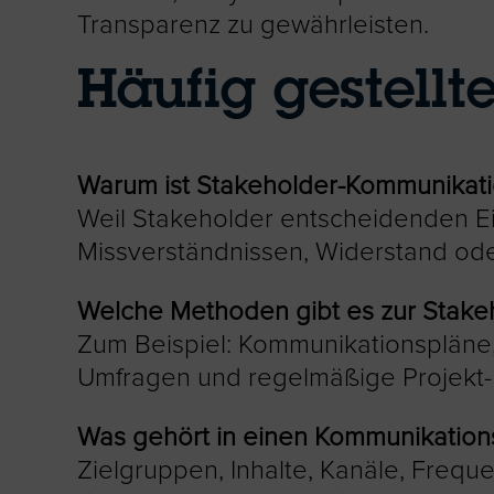
Transparenz zu gewährleisten.
Häufig gestellt
Warum ist Stakeholder-Kommunikati
Weil Stakeholder entscheidenden Ei
Missverständnissen, Widerstand ode
Welche Methoden gibt es zur Stake
Zum Beispiel: Kommunikationspläne,
Umfragen und regelmäßige Projekt
Was gehört in einen Kommunikation
Zielgruppen, Inhalte, Kanäle, Frequ