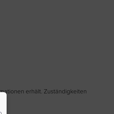
mationen erhält. Zuständigkeiten