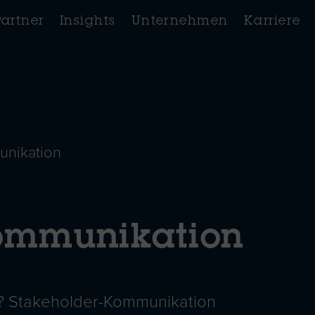
Partner
Insights
Unternehmen
Karriere
unikation
ommunikation
? Stakeholder-Kommunikation