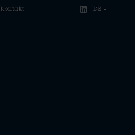
Kontakt
DE