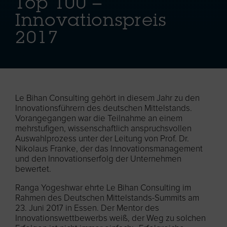
Top 100 –
Innovationspreis
2017
Le Bihan Consulting gehört in diesem Jahr zu den
Innovationsführern des deutschen Mittelstands.
Vorangegangen war die Teilnahme an einem
mehrstufigen, wissenschaftlich anspruchsvollen
Auswahlprozess unter der Leitung von Prof. Dr.
Nikolaus Franke, der das Innovationsmanagement
und den Innovationserfolg der Unternehmen
bewertet.
Ranga Yogeshwar ehrte Le Bihan Consulting im
Rahmen des Deutschen Mittelstands-Summits am
23. Juni 2017 in Essen. Der Mentor des
Innovationswettbewerbs weiß, der Weg zu solchen