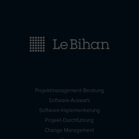
Projektmanagement-Beratung
Software-Auswahl
Software-Implementierung
Projekt-Durchführung
Change Management