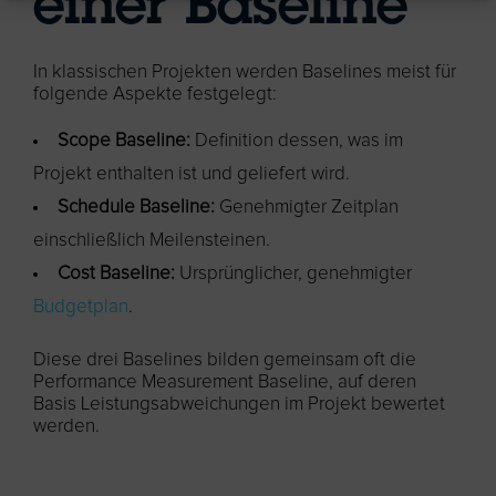
einer Baseline
In klassischen Projekten werden Baselines meist für
folgende Aspekte festgelegt:
Scope Baseline:
Definition dessen, was im
Projekt enthalten ist und geliefert wird.
Schedule Baseline:
Genehmigter Zeitplan
einschließlich Meilensteinen.
Cost Baseline:
Ursprünglicher, genehmigter
Budgetplan
.
Diese drei Baselines bilden gemeinsam oft die
Performance Measurement Baseline, auf deren
Basis Leistungsabweichungen im Projekt bewertet
werden.