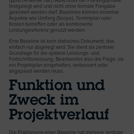
typischerweise nach Abschluss der Planungsphase
festgelegt wird und nicht ohne formale Freigabe
geändert werden darf. Baselines können einzelne
Aspekte wie Umfang (Scope), Terminplan oder
Kosten betreffen oder als kombinierte
Leistungsreferenz genutzt werden.
Eine Baseline ist kein statisches Dokument, das
einfach nur abgelegt wird: Sie dient als zentrale
Grundlage für die spätere Leistungs- und
Fortschrittsmessung. Beantwortet also die Frage, ob
ein Projektplan eingehalten, verbessert oder
angepasst werden muss.
Funktion und
Zweck im
Projektverlauf
Die Etablierung einer Baseline hat mehrere zentrale