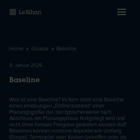
Home
Glossar
Baseline
9
9
8. Januar 2026
Baseline
Was ist eine Baseline? Im Kern stellt eine Baseline
einen eindeutigen „Einfrierzustand“ einer
Planungsgröße dar, der typischerweise nach
Abschluss der Planungsphase festgelegt wird und
nicht ohne formale Freigabe geändert werden darf.
Baselines können einzelne Aspekte wie Umfang
(Scope), Terminplan oder Kosten betreffen oder als