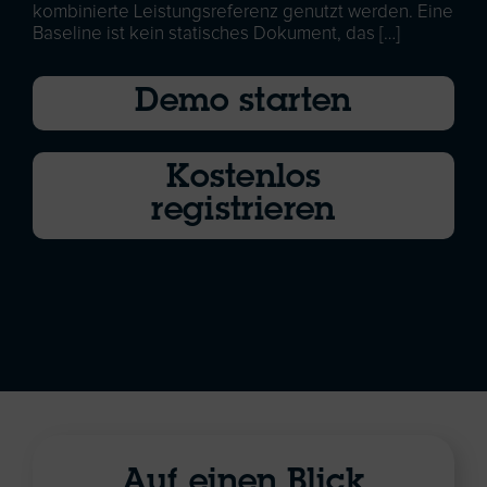
kombinierte Leistungsreferenz genutzt werden. Eine
Baseline ist kein statisches Dokument, das […]
Demo starten
Kostenlos
registrieren
Auf einen Blick