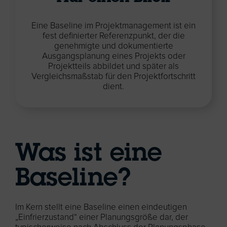
Eine Baseline im Projektmanagement ist ein
fest definierter Referenzpunkt, der die
genehmigte und dokumentierte
Ausgangsplanung eines Projekts oder
Projektteils abbildet und später als
Vergleichsmaßstab für den Projektfortschritt
dient.
Was ist eine
Baseline?
Im Kern stellt eine Baseline einen eindeutigen
„Einfrierzustand“ einer Planungsgröße dar, der