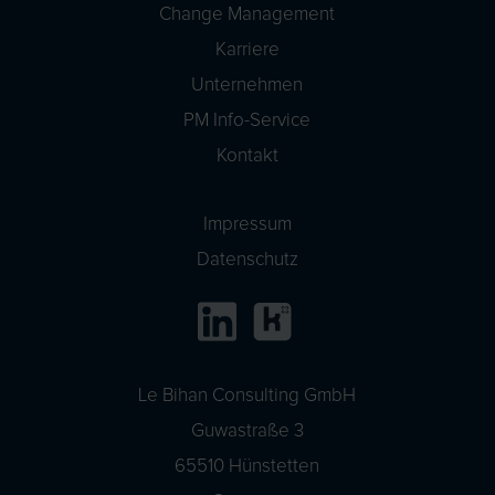
Change Management
Karriere
Unternehmen
PM Info-Service
Kontakt
Impressum
Datenschutz
Le Bihan Consulting GmbH
Guwastraße 3
65510 Hünstetten