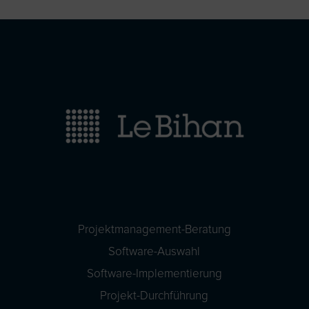
Projektmanagement-Beratung
Software-Auswahl
Software-Implementierung
Projekt-Durchführung